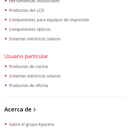
Herramientas industriales
Productos del LCD
Componentes para equipos de impresión
Componentes ópticos
Sistemas eléctricos solares
Usuario particular
Productos de cocina
Sistemas eléctricos solares
Productos de oficina
Acerca de
Sobre el grupo Kyocera