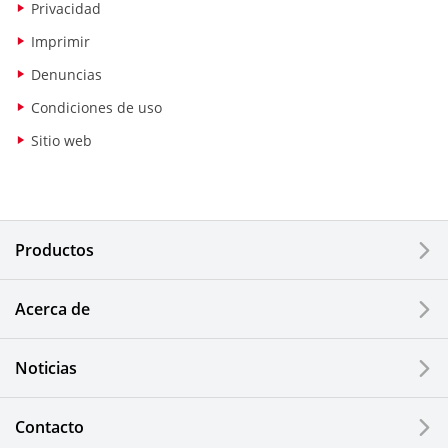
Privacidad
Imprimir
Denuncias
Condiciones de uso
Sitio web
Productos
Acerca de
Noticias
Contacto