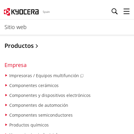
Spain
Sitio web
Productos
Empresa
Impresoras / Equipos multifunción
Componentes cerámicos
Componentes y dispositivos electrónicos
Componentes de automoción
Componentes semiconductores
Productos químicos