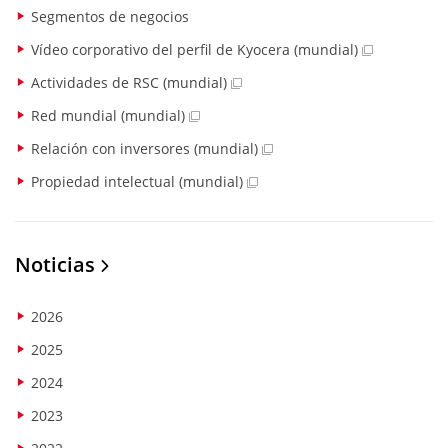
Segmentos de negocios
Vídeo corporativo del perfil de Kyocera (mundial)
Actividades de RSC (mundial)
Red mundial (mundial)
Relación con inversores (mundial)
Propiedad intelectual (mundial)
Noticias
2026
2025
2024
2023