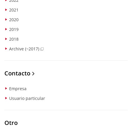
2022
2021
2020
2019
2018
Archive (~2017)
Contacto
Empresa
Usuario particular
Otro