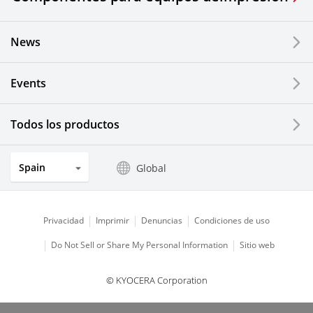
News
Events
Todos los productos
Spain
Global
Privacidad
Imprimir
Denuncias
Condiciones de uso
Do Not Sell or Share My Personal Information
Sitio web
© KYOCERA Corporation