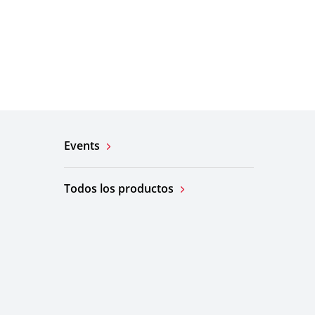
Events
Todos los productos